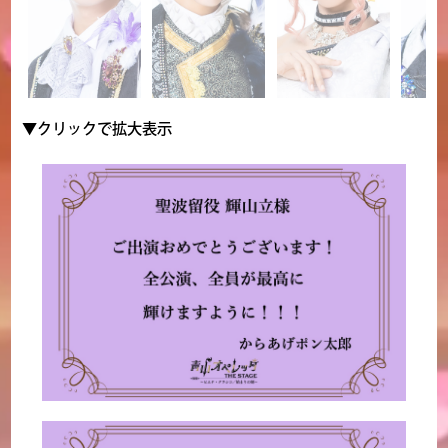
▼クリックで拡大表示