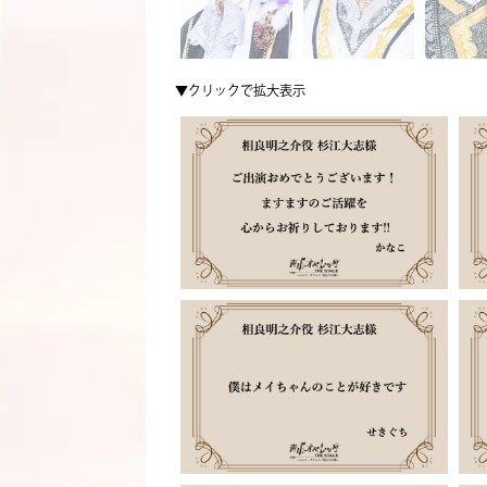
▼クリックで拡大表示